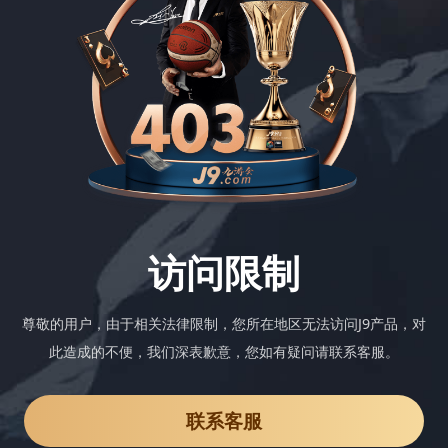
访问限制
尊敬的用户，由于相关法律限制，您所在地区无法访问J9产品，对
此造成的不便，我们深表歉意，您如有疑问请联系客服。
联系客服