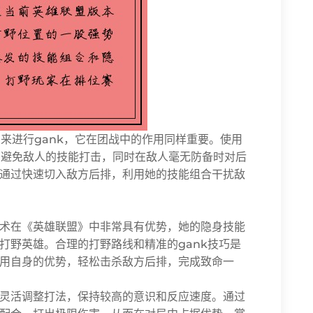
来进行gank，它在团战中的作用同样重要。使用
避免敌人的技能打击，同时在敌人毫无防备时对后
通过快速切入敌方后排，利用她的技能组合干扰敌
术在《英雄联盟》中非常具有优势，她的隐身技能
打野英雄。合理的打野路线和精准的gank技巧是
用自身的优势，轻松击杀敌方后排，完成致命一
灵活调整打法，保持较高的意识和反应速度。通过