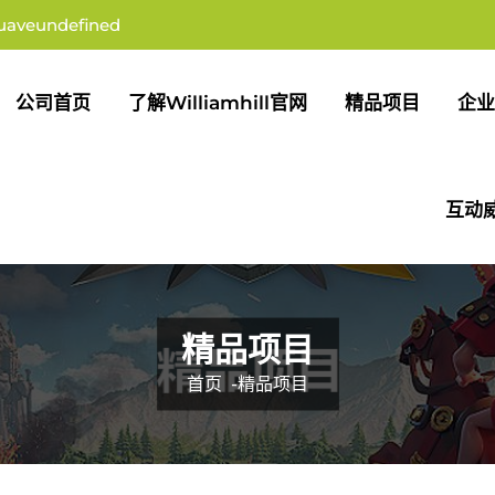
uaveundefined
公司首页
了解williamhill官网
精品项目
企业
互动威
精品项目
首页
-
精品项目