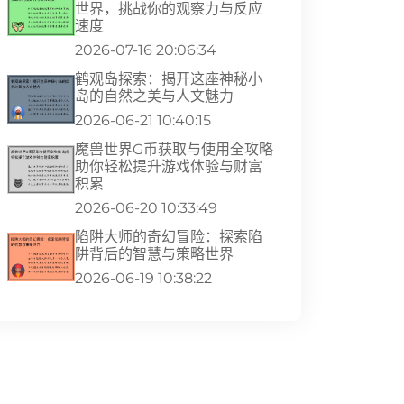
世界，挑战你的观察力与反应
速度
2026-07-16 20:06:34
鹤观岛探索：揭开这座神秘小
岛的自然之美与人文魅力
2026-06-21 10:40:15
魔兽世界G币获取与使用全攻略
助你轻松提升游戏体验与财富
积累
2026-06-20 10:33:49
陷阱大师的奇幻冒险：探索陷
阱背后的智慧与策略世界
2026-06-19 10:38:22