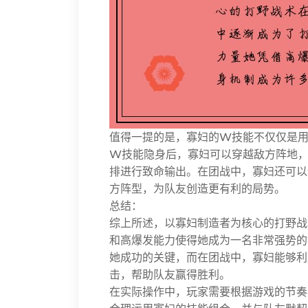
值得一提的是，寡妇的W技能不仅仅是用
W技能隐身后，寡妇可以穿越敌方阵地，
排进行致命输出。在团战中，寡妇还可以
方阵型，为队友创造更有利的局势。
总结：
综上所述，以寡妇制造者为核心的打野战
和高爆发能力使得她成为一名非常强势的
她成功的关键，而在团战中，寡妇能够利
击，帮助队友赢得胜利。
在实际操作中，玩家需要根据游戏的节奏