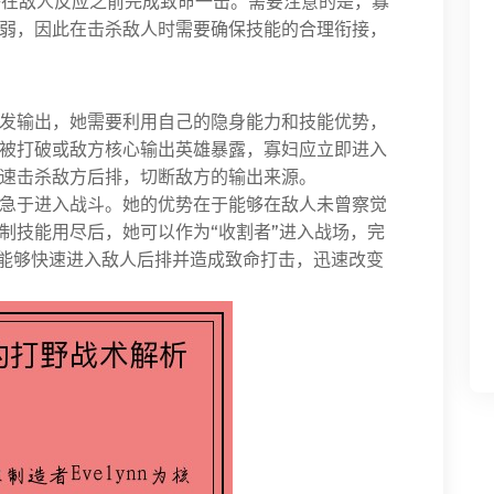
在敌人反应之前完成致命一击。需要注意的是，寡
弱，因此在击杀敌人时需要确保技能的合理衔接，
发输出，她需要利用自己的隐身能力和技能优势，
被打破或敌方核心输出英雄暴露，寡妇应立即进入
速击杀敌方后排，切断敌方的输出来源。
急于进入战斗。她的优势在于能够在敌人未曾察觉
制技能用尽后，她可以作为“收割者”进入战场，完
能够快速进入敌人后排并造成致命打击，迅速改变