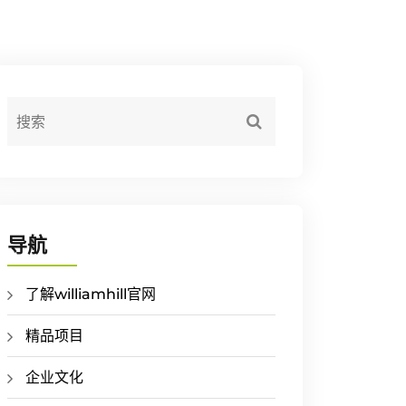
导航
了解williamhill官网
精品项目
企业文化