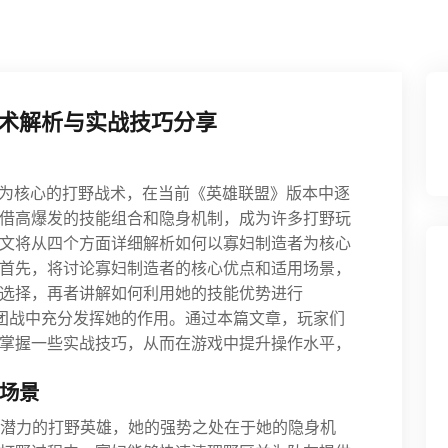
术解析与实战技巧分享
nn）为核心的打野战术，在当前《英雄联盟》版本中逐
借高爆发的技能组合和隐身机制，成为许多打野玩
文将从四个方面详细解析如何以寡妇制造者为核心
首先，将讨论寡妇制造者的核心优点和适用场景，
选择，再者讲解如何利用她的技能优势进行
在团战中充分发挥她的作用。通过本篇文章，玩家们
掌握一些实战技巧，从而在游戏中提升操作水平，
用场景
具有潜力的打野英雄，她的强势之处在于她的隐身机